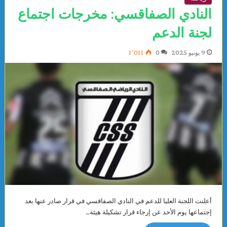
النادي الصفاقسي: مخرجات اجتماع
لجنة الدعم
9 يونيو 2025
0
1٬011
أعلنت اللجنة العليا للدعم في النادي الصفاقسي في قرار صادر عنها بعد
إجتماعها يوم الأحد عن إرجاء قرار تشكيلة هيئة…