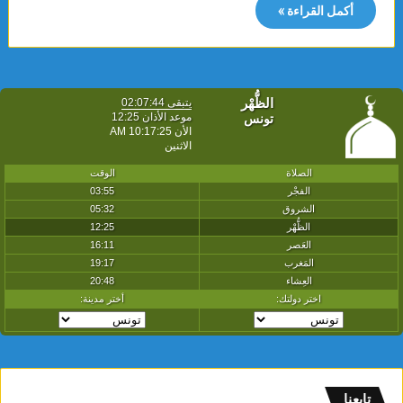
أكمل القراءة »
تابعنا