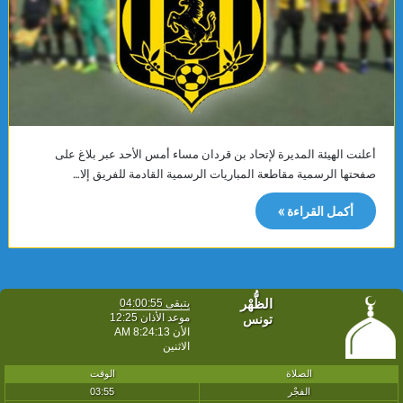
أعلنت الهيئة المديرة لإتحاد بن قردان مساء أمس الأحد عبر بلاغ على
صفحتها الرسمية مقاطعة المباريات الرسمية القادمة للفريق إلا…
أكمل القراءة »