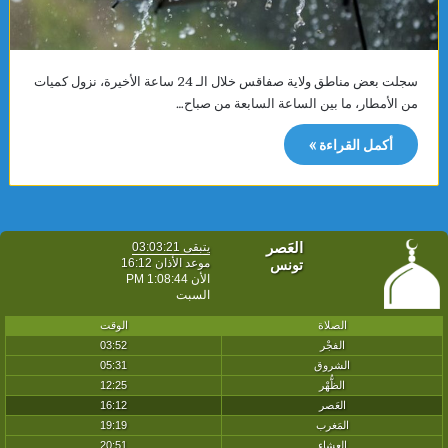
سجلت بعض مناطق ولاية صفاقس خلال الـ 24 ساعة الأخيرة، نزول كميات
من الأمطار، ما بين الساعة السابعة من صباح…
أكمل القراءة »