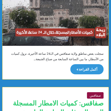
سجلت بعض مناطق ولاية صفاقس في الـ24 ساعة الأخيرة، نزول كميات
من الأمطار، ما بين الساعة السابعة من صباح الجمعة…
أكمل القراءة »
صفاقس
صفاقس: كميات الامطار المسجلة