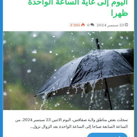
اليوم إلى غاية الساعة الواحدة
ظهرا
23 سبتمبر 2024
0
3٬305
سجلت بعض مناطق ولاية صفاقس، اليوم الاثنين 23 سبتمبر 2024، من
الساعة السابعة صباحا إلى الساعة الواحدة بعد الزوال نزول…