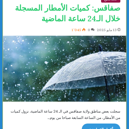
صفاقس: كميات الأمطار المسجلة
خلال الـ24 ساعة الماضية
13 مايو 2025
0
1٬045
سجلت بعض مناطق ولاية صفاقس في الـ 24 ساعة الماضية، نزول كميات
من الأمطار، من الساعة السابعة صباحا من يوم…