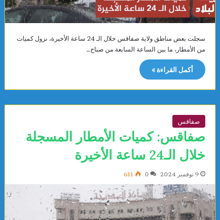
سجلت بعض مناطق ولاية صفاقس خلال الـ 24 ساعة الأخيرة، نزول كميات
من الأمطار، ما بين الساعة السابعة من صباح…
أكمل القراءة »
صفاقس
صفاقس: كميات الأمطار المسجلة
خلال الـ24 ساعة الأخيرة
9 نوفمبر 2024
0
611