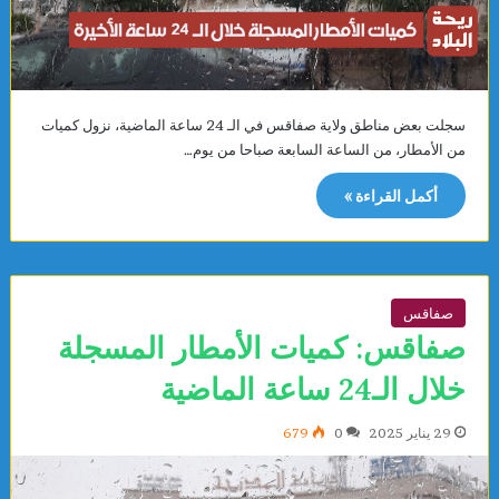
سجلت بعض مناطق ولاية صفاقس في الـ 24 ساعة الماضية، نزول كميات
من الأمطار، من الساعة السابعة صباحا من يوم…
أكمل القراءة »
صفاقس
صفاقس: كميات الأمطار المسجلة
خلال الـ24 ساعة الماضية
29 يناير 2025
0
679