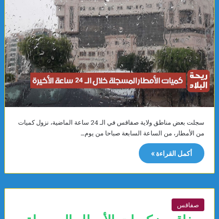
سجلت بعض مناطق ولاية صفاقس في الـ 24 ساعة الماضية، نزول كميات
من الأمطار، من الساعة السابعة صباحا من يوم…
أكمل القراءة »
صفاقس