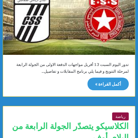
تدور اليوم السبت 13 أفريل مواجهات الدفعة الاولى من الجولة الرابعة
لمرحلة التتويج و فيما يلي برنامج المقابلات و تفاصيل…
أكمل القراءة »
رياضة
الكلاسيكو يتصدّر الجولة الرابعة من
البلاي أوف