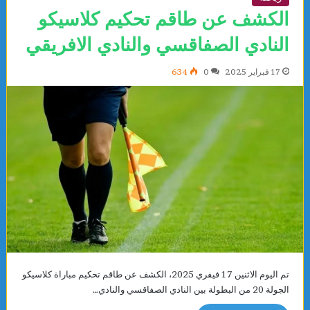
الكشف عن طاقم تحكيم كلاسيكو
النادي الصفاقسي والنادي الافريقي
17 فبراير 2025
0
634
تم اليوم الاثنين 17 فيفري 2025، الكشف عن طاقم تحكيم مباراة كلاسيكو
الجولة 20 من البطولة بين النادي الصفاقسي والنادي…