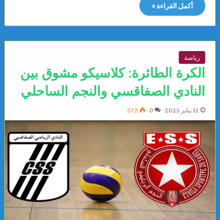
أكمل القراءة »
رياضة
الكرة الطائرة: كلاسيكو مشوق بين
النادي الصفاقسي والنجم الساحلي
11 يناير 2025
0
572