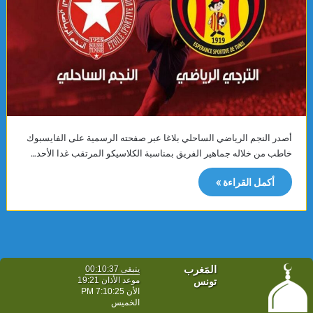
أصدر النجم الرياضي الساحلي بلاغا عبر صفحته الرسمية على الفايسبوك
خاطب من خلاله جماهير الفريق بمناسبة الكلاسيكو المرتقب غدا الأحد…
أكمل القراءة »