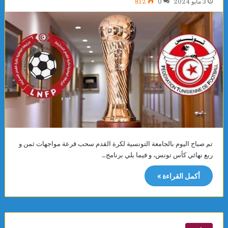
3 مايو 2024
0
812
تم صباح اليوم بالجامعة التونسية لكرة القدم سحب قرعة مواجهات ثمن و
ربع نهائي كأس تونس، و فيما يلي برنامج…
أكمل القراءة »