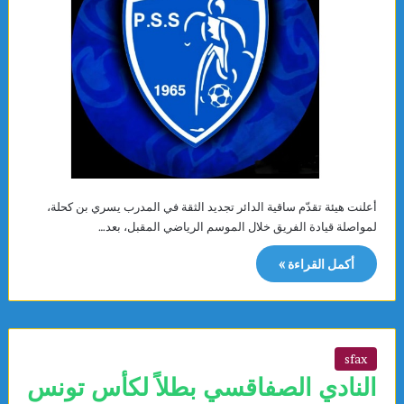
أعلنت هيئة تقدّم ساقية الدائر تجديد الثقة في المدرب يسري بن كحلة،
لمواصلة قيادة الفريق خلال الموسم الرياضي المقبل، بعد…
أكمل القراءة »
sfax
النادي الصفاقسي بطلاً لكأس تونس