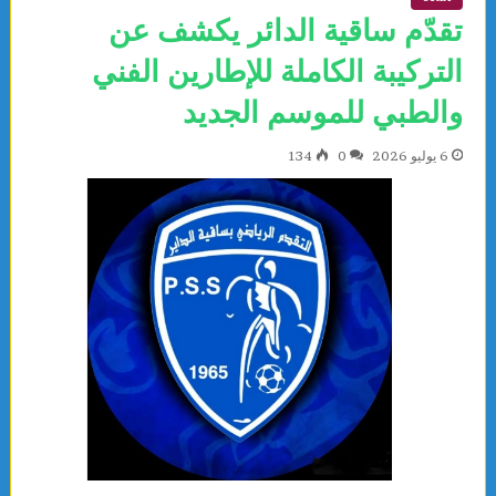
تقدّم ساقية الدائر يكشف عن
التركيبة الكاملة للإطارين الفني
والطبي للموسم الجديد
6 يوليو 2026
0
134