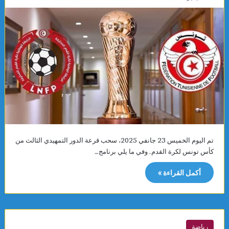
تم اليوم الخميس 23 جانفي 2025، سحب قرعة الدور التمهيدي الثالث من
كأس تونس لكرة القدم. وفي ما يلي برنامج…
أكمل القراءة »
رياضة