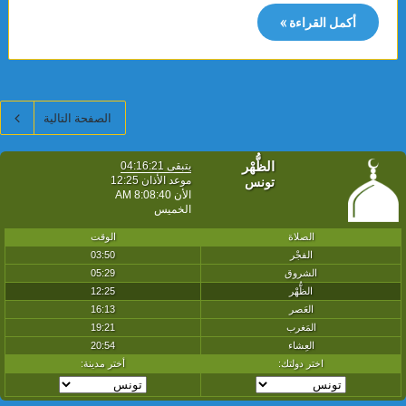
أكمل القراءة »
الصفحة التالية