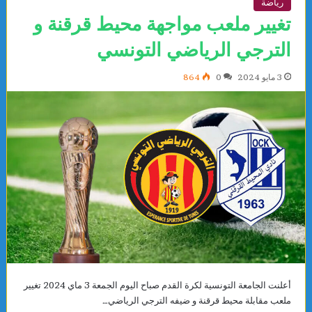
رياضة
تغيير ملعب مواجهة محيط قرقنة و
الترجي الرياضي التونسي
3 مايو 2024
0
864
أعلنت الجامعة التونسية لكرة القدم صباح اليوم الجمعة 3 ماي 2024 تغيير
ملعب مقابلة محيط قرقنة و ضيفه الترجي الرياضي…