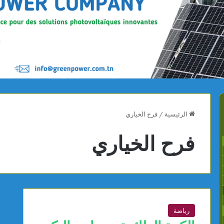
الرئيسية
/
فرح الخياري
فرح الخياري
رياضة