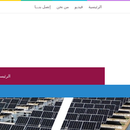
الرئيسية
فيديو
من نحن
إتصل بنـــا
الرئيس