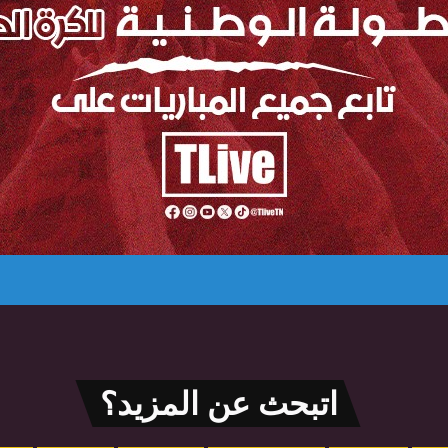
اتبحث عن المزيد؟