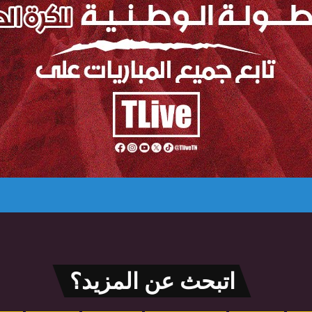
اتبحث عن المزيد؟