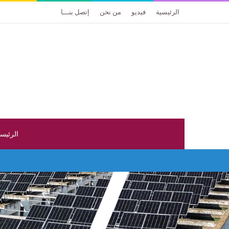
الرئيسية
فيديو
من نحن
إتصل بنـــا
الرئيس