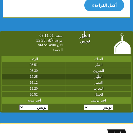
أكمل القراءة »