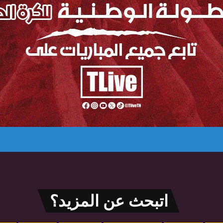
اتبحث عن المزيد؟