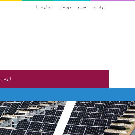
الرئيسية
فيديو
من نحن
إتصل بنـــا
الرئيس