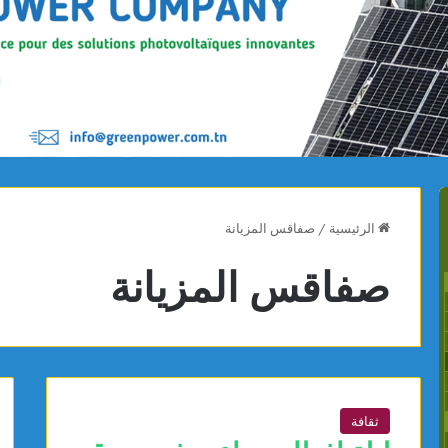
الرئيسية
/
صفاقس المزيانة
صفاقس المزيانة
ثقافة