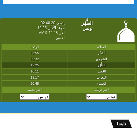
تابعنا