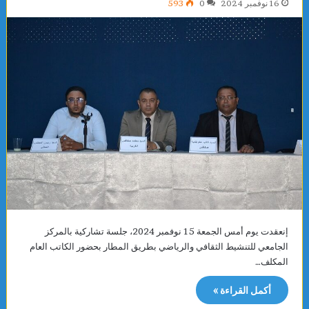
16 نوفمبر 2024
0
593
إنعقدت يوم أمس الجمعة 15 نوفمبر 2024، جلسة تشاركية بالمركز
الجامعي للتنشيط الثقافي والرياضي بطريق المطار بحضور الكاتب العام
المكلف…
أكمل القراءة »