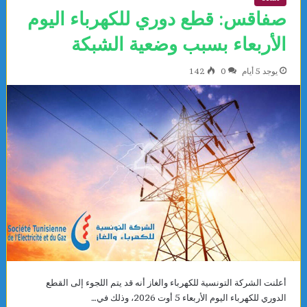
صفاقس: قطع دوري للكهرباء اليوم
الأربعاء بسبب وضعية الشبكة
يوجد 5 أيام
0
142
أعلنت الشركة التونسية للكهرباء والغاز أنه قد يتم اللجوء إلى القطع
الدوري للكهرباء اليوم الأربعاء 5 أوت 2026، وذلك في…