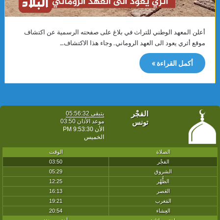
أعلن المعهد الوطني للتراث في بلاغ على صفحته الرسمية عن اكتشاف
موقع أثري يعود الى العهد الروماني. وجاء هذا الاكتشاف…
أكمل القراءة »