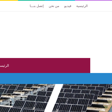
الرئيسية
فيديو
من نحن
إتصل بنـــا
الرئيس