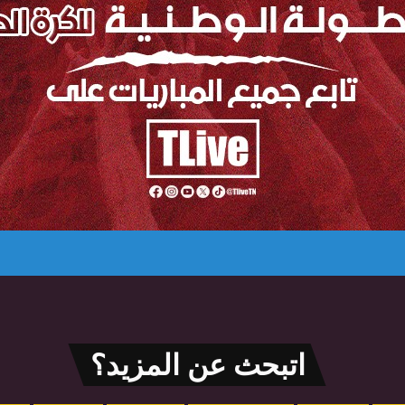
اتبحث عن المزيد؟