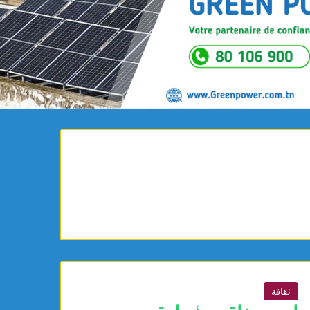
ثقافة