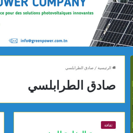
الرئيسية
/
صادق الطرابلسي
صادق الطرابلسي
ثقافة