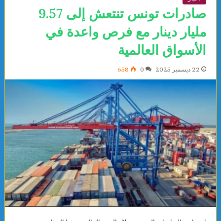
صادرات تونس تنتعش إلى 9.57
مليار دينار مع فرص واعدة في
الأسواق العالمية
22 ديسمبر 2025
0
658