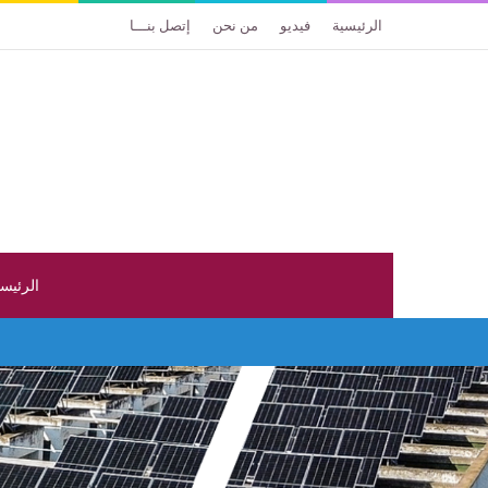
الرئيسية
فيديو
من نحن
إتصل بنـــا
الرئيس