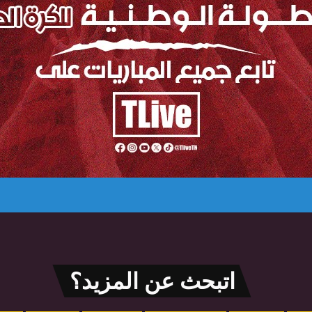
اتبحث عن المزيد؟