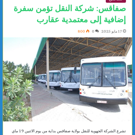
صفاقس: شركة النقل تؤمن سفرة
إضافية إلى معتمدية عقارب
17 مايو 2025
0
800
تشرع الشركة الجهوية للنقل بولاية صفاقس بداية من يوم الاثنين 19 ماي