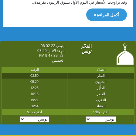
وقد تراوحت الأسعار في اليوم الأول بسوق الزيتون بقرمدة…
أكمل القراءة »