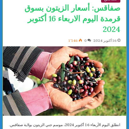
صفاقس: أسعار الزيتون بسوق
قرمدة اليوم الاربعاء 16 أكتوبر
2024
16 أكتوبر 2024
0
1٬146
انطلق اليوم الأربعاء 16 أكتوبر 2024، موسم جني الزيتون بولاية صفاقس.