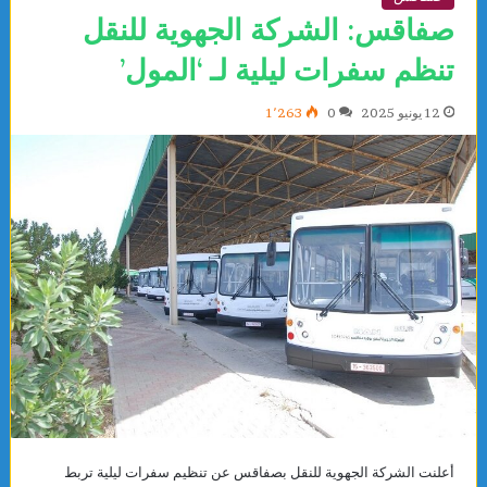
صفاقس: الشركة الجهوية للنقل
تنظم سفرات ليلية لـ ‘المول’
12 يونيو 2025
0
1٬263
أعلنت الشركة الجهوية للنقل بصفاقس عن تنظيم سفرات ليلية تربط