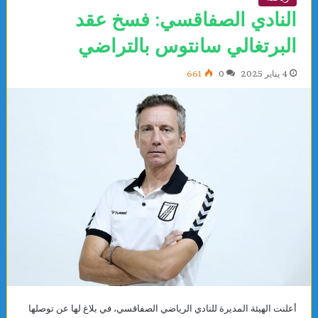
النادي الصفاقسي: فسخ عقد
البرتغالي سانتوس بالتراضي
4 يناير 2025
0
661
أعلنت الهيئة المديرة للنادي الرياضي الصفاقسي، في بلاغ لها عن توصلها