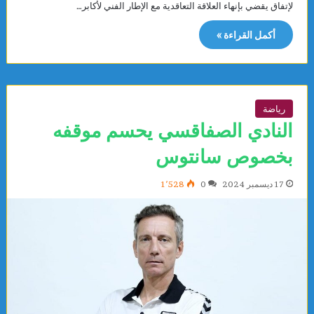
لإتفاق يقضي بإنهاء العلاقة التعاقدية مع الإطار الفني لأكابر…
أكمل القراءة »
رياضة
النادي الصفاقسي يحسم موقفه
بخصوص سانتوس
17 ديسمبر 2024
0
1٬528