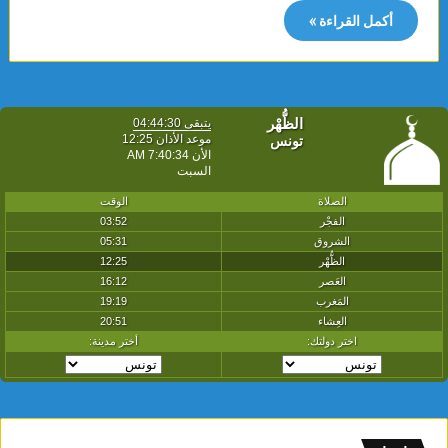
أكمل القراءة »