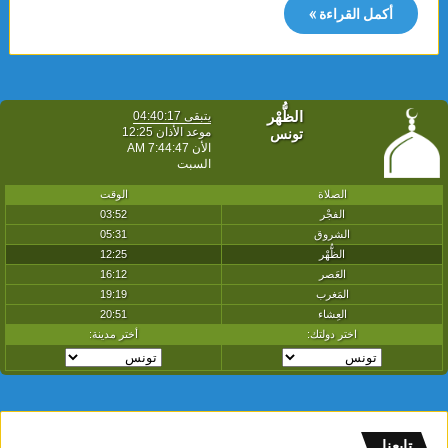
أكمل القراءة »
تابعنا