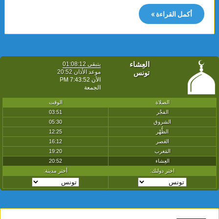
أكمل القراءة »