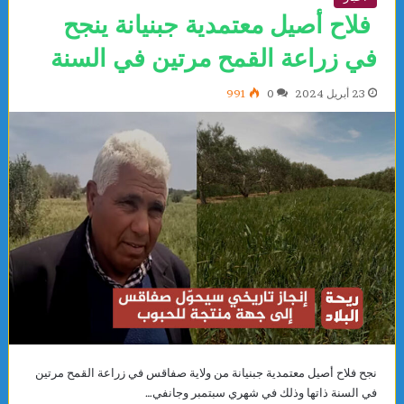
فلاح أصيل معتمدية جبنيانة ينجح
في زراعة القمح مرتين في السنة
23 أبريل 2024
0
991
نجح فلاح أصيل معتمدية جبنيانة من ولاية صفاقس في زراعة القمح مرتين
في السنة ذاتها وذلك في شهري سبتمبر وجانفي…