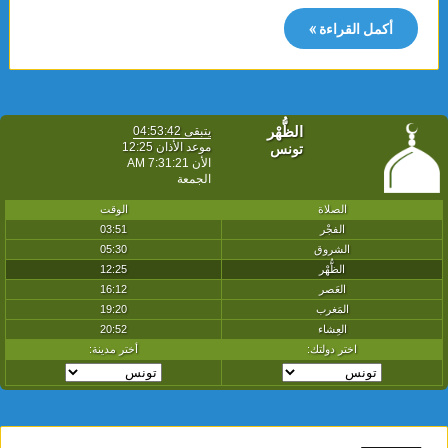
أكمل القراءة »