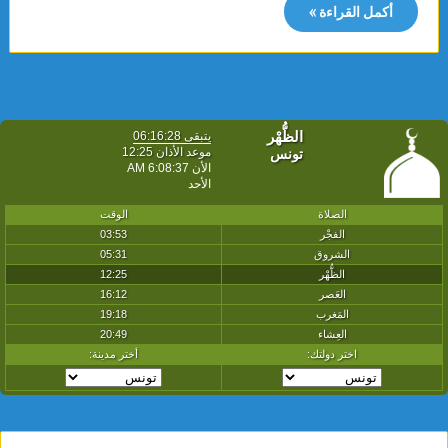
أكمل القراءة »