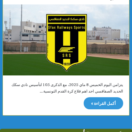
يتزامن اليوم الخميس 8 ماي 2025، مع الذكرى 105 لتأسيس نادي سكك
الحديد الصفاقسي احد اهم قلاع كرة القدم التونسية.…
أكمل القراءة »