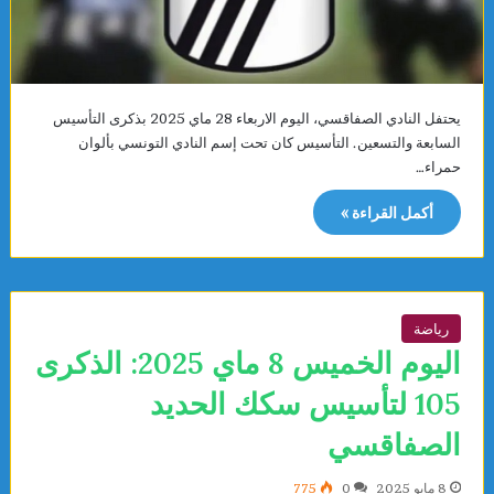
يحتفل النادي الصفاقسي، اليوم الاربعاء 28 ماي 2025 بذكرى التأسيس
السابعة والتسعين. التأسيس كان تحت إسم النادي التونسي بألوان
حمراء…
أكمل القراءة »
رياضة
اليوم الخميس 8 ماي 2025: الذكرى
105 لتأسيس سكك الحديد
الصفاقسي
8 مايو 2025
0
775