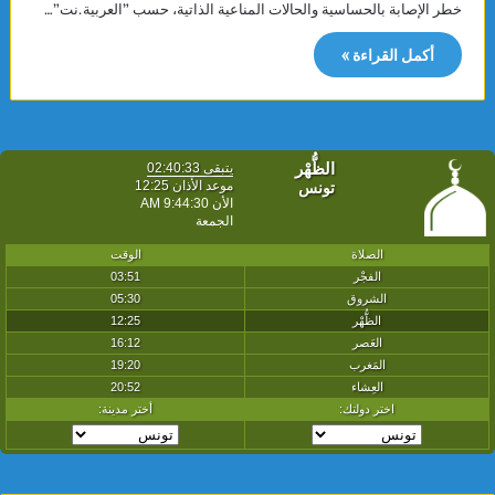
خطر الإصابة بالحساسية والحالات المناعية الذاتية، حسب ”العربية.نت”…
أكمل القراءة »