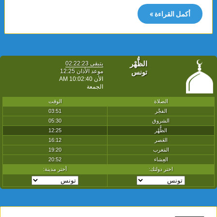
أكمل القراءة »