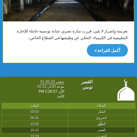
بعزيمة وإصرار لا يلين، قررت سارة نصري، شابة تونسية حاملة للإجازة
التطبيقية في الكيمياء، التخلي عن وظيفتها في القطاع الخاص…
أكمل القراءة »