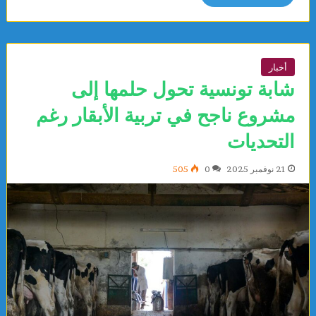
أخبار
شابة تونسية تحول حلمها إلى
مشروع ناجح في تربية الأبقار رغم
التحديات
21 نوفمبر 2025
0
505