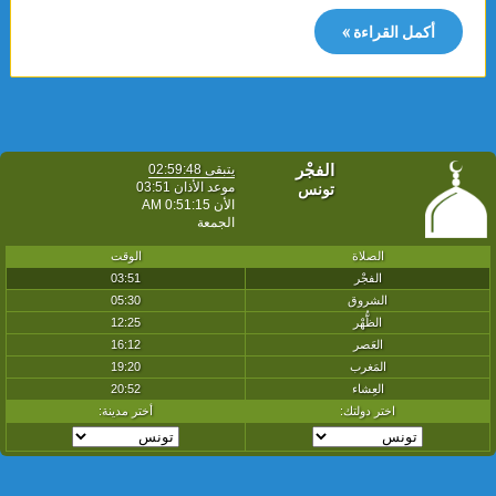
أكمل القراءة »