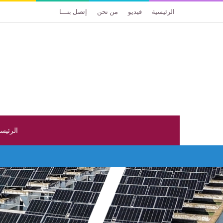
الرئيسية
فيديو
من نحن
إتصل بنـــا
الرئيس