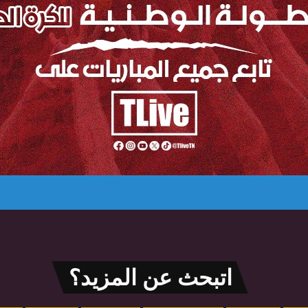
اتبحث عن المزيد؟