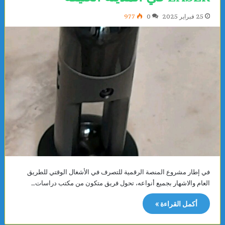
25 فبراير 2025
0
977
في إطار مشروع المنصة الرقمية للتصرف في الأشغال الوقتي للطريق
العام والاشهار بجميع أنواعه، تحول فريق متكون من مكتب دراسات…
أكمل القراءة »