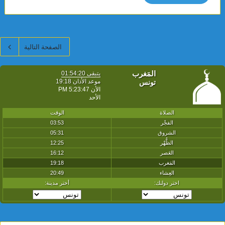
الصفحة التالية