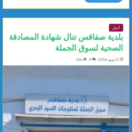
أخبار
بلدية صفاقس تنال شهادة المصادقة
الصحية لسوق الجملة
11 يونيو 2026
0
136