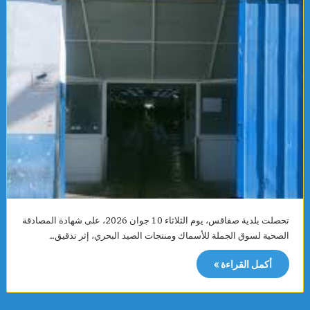
تحصلت بلدية صفاقس، يوم الثلاثاء 10 جوان 2026، على شهادة المصادقة
الصحية لسوق الجملة للأسماك ومنتجات الصيد البحري، إثر تدقيق…
أكمل القراءة »