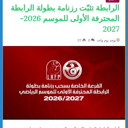
الرابطة تثبّت رزنامة بطولة الرابطة
المحترفة الأولى للموسم 2026-
2027
يوجد يوم واحد
0
37