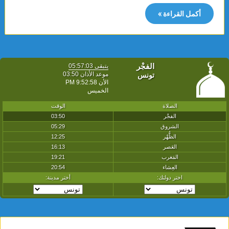
أكمل القراءة »