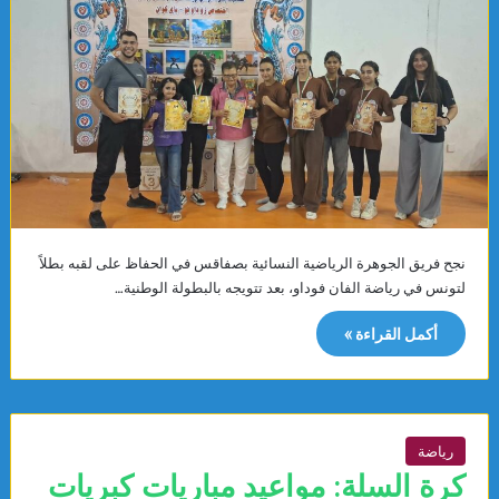
نجح فريق الجوهرة الرياضية النسائية بصفاقس في الحفاظ على لقبه بطلاً
لتونس في رياضة الفان فوداو، بعد تتويجه بالبطولة الوطنية…
أكمل القراءة »
رياضة
كرة السلة: مواعيد مباريات كبريات