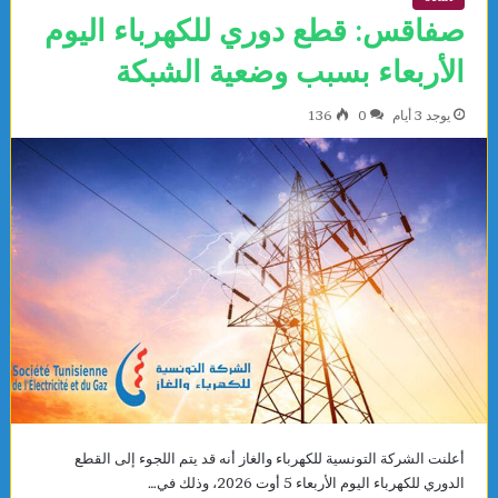
صفاقس: قطع دوري للكهرباء اليوم
الأربعاء بسبب وضعية الشبكة
يوجد 3 أيام
0
136
أعلنت الشركة التونسية للكهرباء والغاز أنه قد يتم اللجوء إلى القطع
الدوري للكهرباء اليوم الأربعاء 5 أوت 2026، وذلك في…