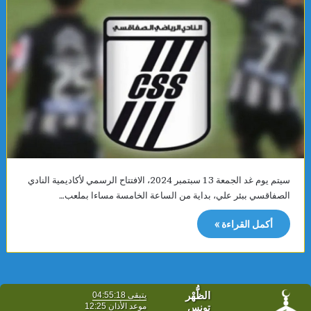
سيتم يوم غد الجمعة 13 سبتمبر 2024، الافتتاح الرسمي لأكاديمية النادي
الصفاقسي ببئر علي، بداية من الساعة الخامسة مساءا بملعب…
أكمل القراءة »