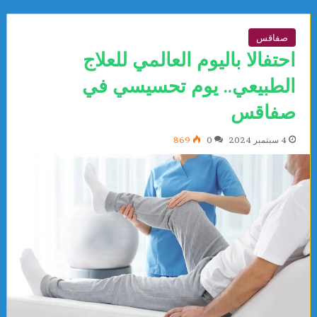
صفاقس
احتفالا باليوم العالمي للعلاج
الطبيعي.. يوم تحسيسي في
صفاقس
4 سبتمبر 2024
0
869