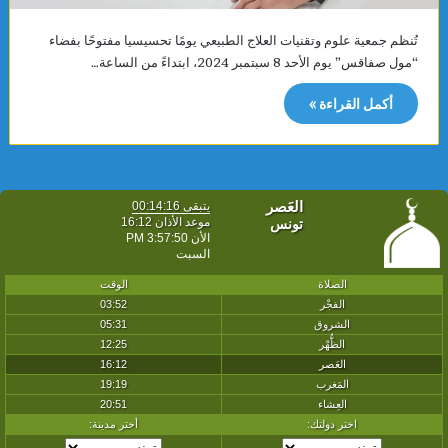
تُنظم جمعية علوم وتقنيات العلاج الطبيعي يومًا تحسيسيا مفتوحًا بفضاء
“مول صفاقس” يوم الأحد 8 سبتمبر 2024، ابتداءً من الساعة…
أكمل القراءة »