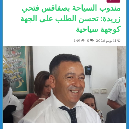
مندوب السياحة بصفاقس فتحي
زريدة: تحسن الطلب على الجهة
كوجهة سياحية
11 يونيو 2026
0
149