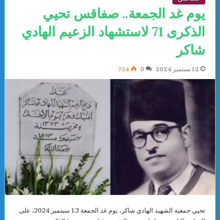
يوم غد الجمعة.. صفاقس تحيي
الذكرى 71 لاستشهاد الزعيم الهادي
شاكر
12 سبتمبر 2024
0
754
تحيي جمعية الشهيد الهادي شاكر، يوم غد الجمعة 13 سبتمبر 2024، على