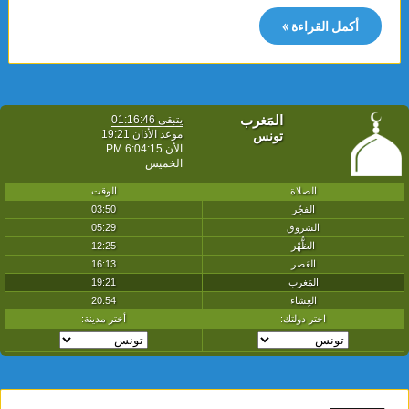
أكمل القراءة »