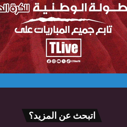
اتبحث عن المزيد؟