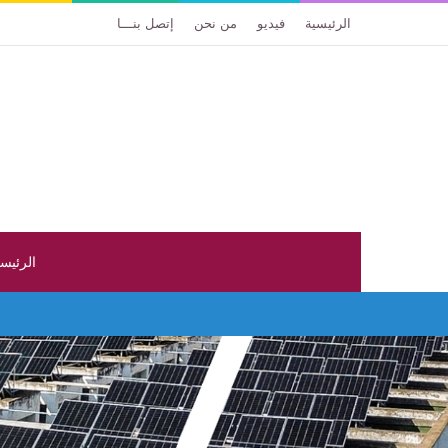
الرئيسية
فيديو
من نحن
إتصل بنـــا
الرئيس