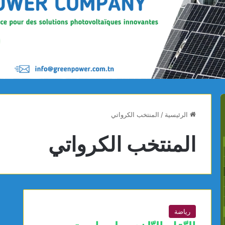
الرئيسية
/
المنتخب الكرواتي
المنتخب الكرواتي
رياضة