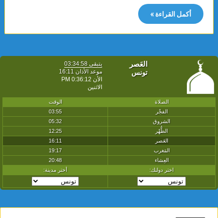
أكمل القراءة »