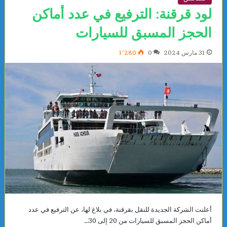
لود قرقنة: الترفيع في عدد أماكن
الحجز المسبق للسيارات
31 مارس 2024
0
1٬280
أعلنت الشركة الجديدة للنقل بقرقنة، في بلاغ لها، عن الترفيع في عدد
أماكن الحجز المسبق للسيارات من 20 إلى 30…