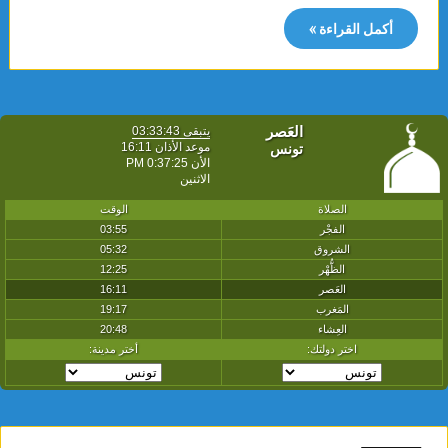
أكمل القراءة »