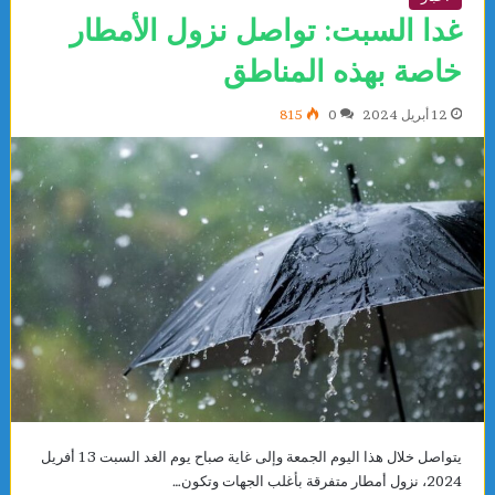
غدا السبت: تواصل نزول الأمطار
خاصة بهذه المناطق
12 أبريل 2024
0
815
يتواصل خلال هذا اليوم الجمعة وإلى غاية صباح يوم الغد السبت 13 أفريل
2024، نزول أمطار متفرقة بأغلب الجهات وتكون…