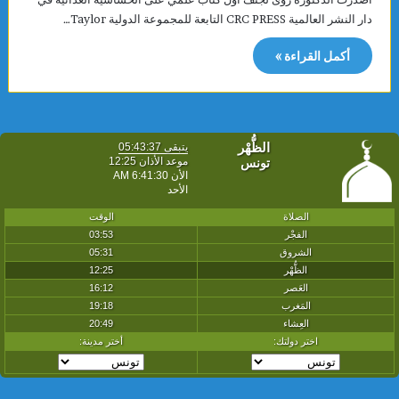
دار النشر العالمية CRC PRESS التابعة للمجموعة الدولية Taylor…
أكمل القراءة »