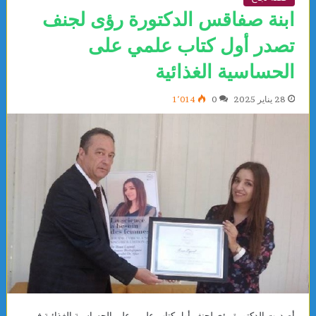
ابنة صفاقس الدكتورة رؤى لجنف
تصدر أول كتاب علمي على
الحساسية الغذائية
28 يناير 2025
0
1٬014
أصدرت الدكتورة رؤى لجنف أول كتاب علمي على الحساسية الغذائية في