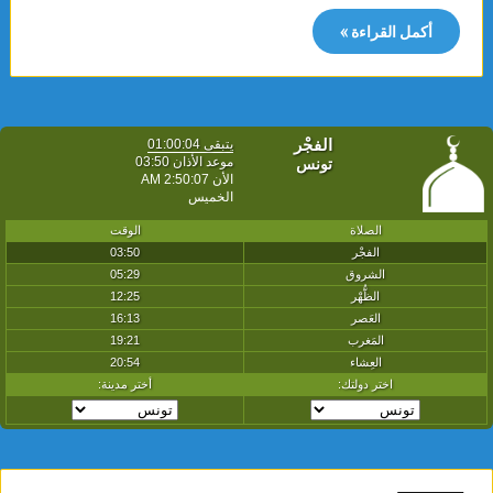
أكمل القراءة »