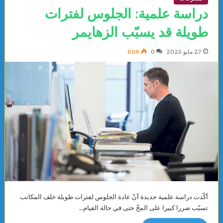
دراسة علمية: الجلوس لفترات
طويلة قد يسبّب الزهايمر
27 مايو 2025
0
808
أكّدت دراسة علمية جديدة أنّ عادة الجلوس لفترات طويلة خلف المكاتب
تسبّب ضررا كبيرا على المخّ حتى في حالة القيام…