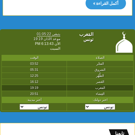
أكمل القراءة »
تابعنا