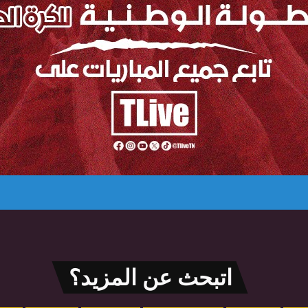
اتبحث عن المزيد؟