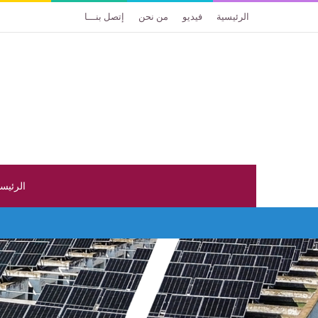
الرئيسية
فيديو
من نحن
إتصل بنـــا
الرئيس