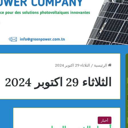
الرئيسية
/
الثلاثاء 29 اكتوبر 2024
الثلاثاء 29 اكتوبر 2024
أخبار