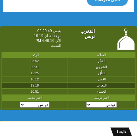
تابعنا