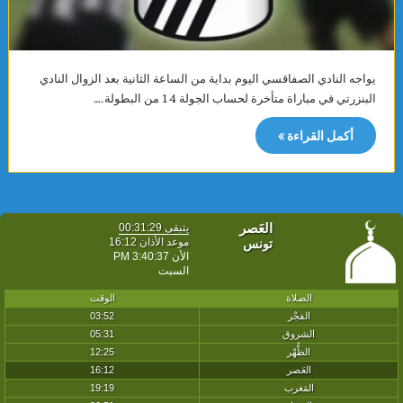
يواجه النادي الصفاقسي اليوم بداية من الساعة الثانية بعد الزوال النادي
البنزرتي في مباراة متأخرة لحساب الجولة 14 من البطولة.…
أكمل القراءة »