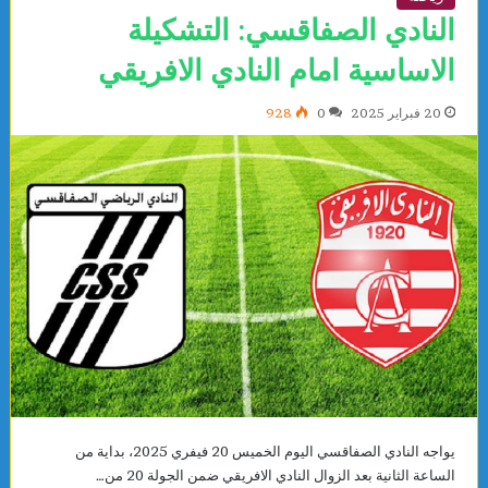
النادي الصفاقسي: التشكيلة
الاساسية امام النادي الافريقي
20 فبراير 2025
0
928
يواجه النادي الصفاقسي اليوم الخميس 20 فيفري 2025، بداية من
الساعة الثانية بعد الزوال النادي الافريقي ضمن الجولة 20 من…