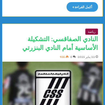
أكمل القراءة »
رياضة
النادي الصفاقسي: التشكيلة
الأساسية أمام النادي البنزرتي
22 يناير 2025
0
935