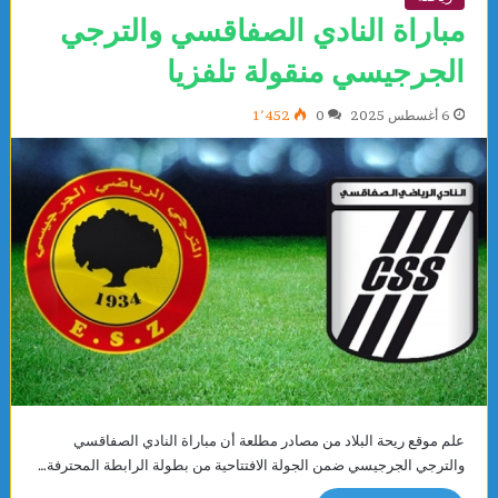
مباراة النادي الصفاقسي والترجي
الجرجيسي منقولة تلفزيا
6 أغسطس 2025
0
1٬452
علم موقع ريحة البلاد من مصادر مطلعة أن مباراة النادي الصفاقسي
والترجي الجرجيسي ضمن الجولة الافتتاحية من بطولة الرابطة المحترفة…