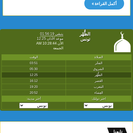
أكمل القراءة »
تابعنا