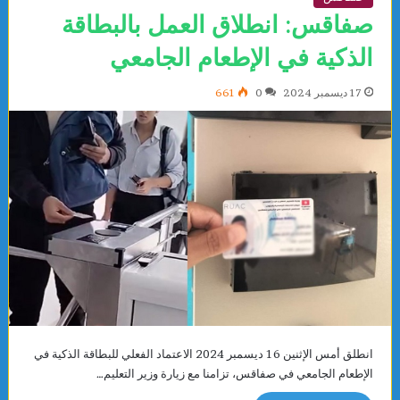
صفاقس: انطلاق العمل بالبطاقة
الذكية في الإطعام الجامعي
17 ديسمبر 2024
0
661
انطلق أمس الإثنين 16 ديسمبر 2024 الاعتماد الفعلي للبطاقة الذكية في
الإطعام الجامعي في صفاقس، تزامنا مع زيارة وزير التعليم…