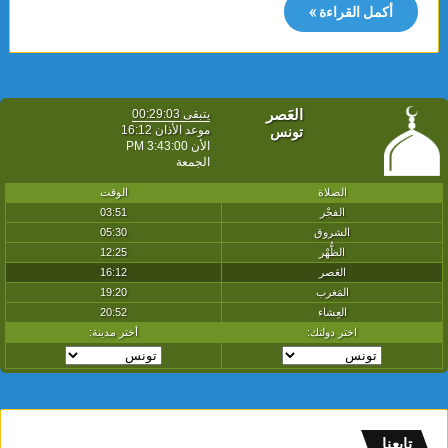
أكمل القراءة »
تابعنا