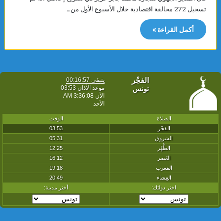
تسجيل 272 مخالفة اقتصادية خلال الأسبوع الأول من…
أكمل القراءة »