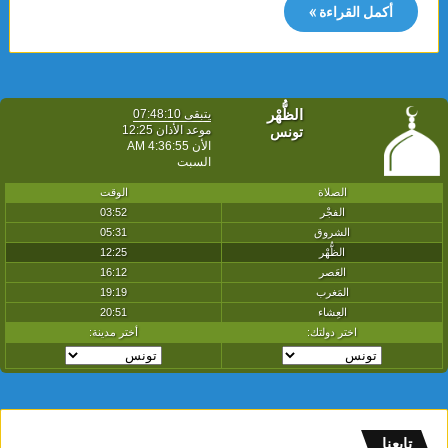
أكمل القراءة »
تابعنا