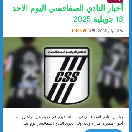
أخبار النادي الصفاقسي اليوم الاحد
13 جويلية 2025
13 يوليو 2025
0
1٬496
يواصل النادي الصفاقسي تربصه التحضيري في مدينة عين دراهم وسط
أجواء متميزة. مباراة ودية أولى: يجري النادي الصفاقسي يوم غد…