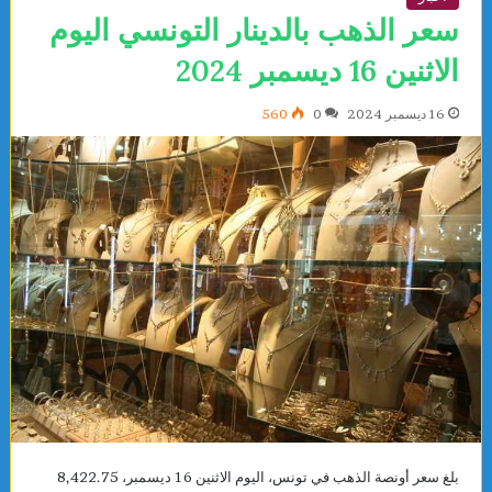
سعر الذهب بالدينار التونسي اليوم
الاثنين 16 ديسمبر 2024
16 ديسمبر 2024
0
560
بلغ سعر أونصة الذهب في تونس، اليوم الاثنين 16 ديسمبر، 8,422.75